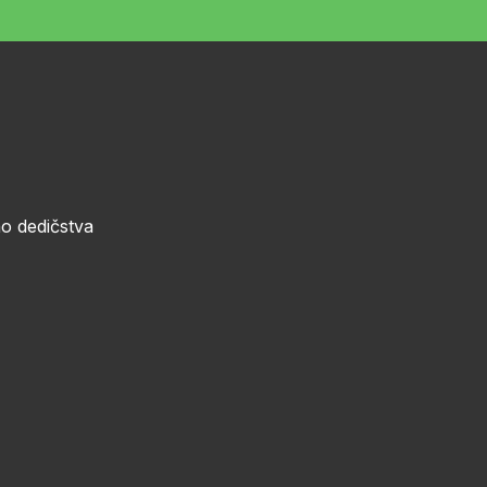
o dedičstva