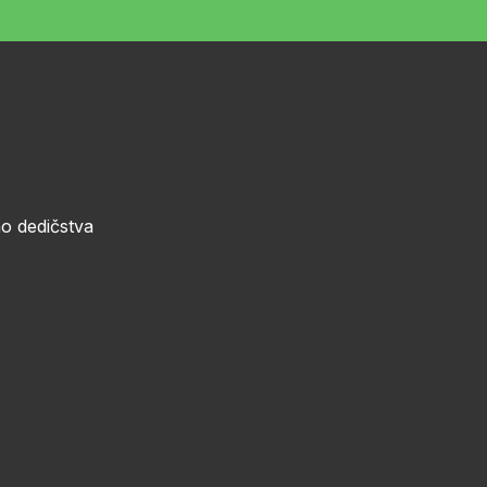
o dedičstva